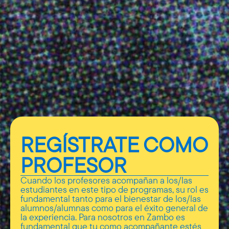
REGÍSTRATE COMO
PROFESOR
Cuando los profesores acompañan a los/las
estudiantes en este tipo de programas, su rol es
fundamental tanto para el bienestar de los/las
alumnos/alumnas como para el éxito general de
la experiencia. Para nosotros en Zambo es
fundamental que tu como acompañante estés