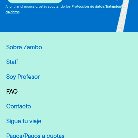
Al enviar el mensaje, estás aceptando los
Protección de datos.
Tratamiento
de datos
Sobre Zambo
Staff
Soy Profesor
FAQ
Contacto
Sigue tu viaje
Pagos/Pagos a cuotas