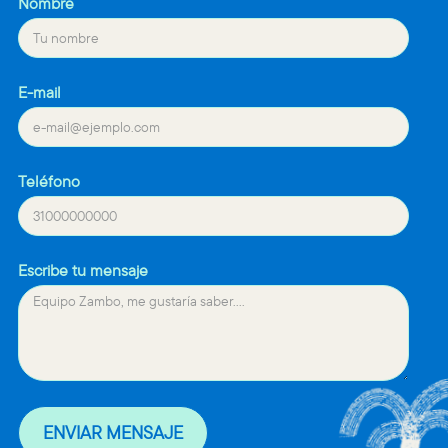
Nombre
E-mail
Teléfono
Escribe tu mensaje
ENVIAR MENSAJE