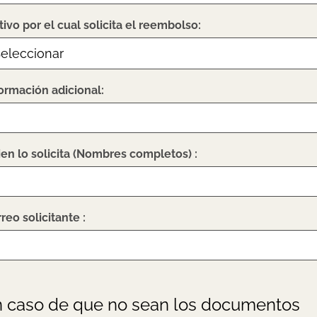
ivo por el cual solicita el reembolso:
ormación adicional:
en lo solicita (Nombres completos) :
reo solicitante :
 caso de que no sean los documentos