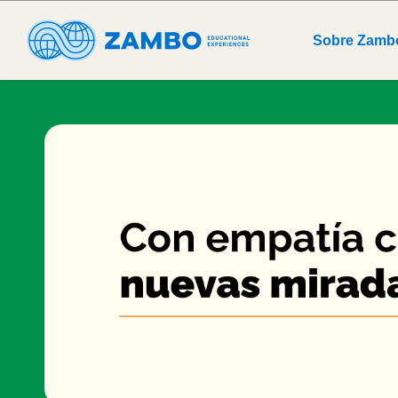
Sobre Zamb