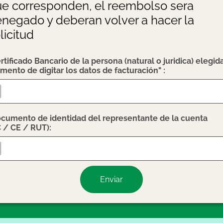
e corresponden, el reembolso sera
negado y deberan volver a hacer la
licitud
rtificado Bancario de la persona (natural o juridica) elegida
ento de digitar los datos de facturación" :
cumento de identidad del representante de la cuenta
 / CE / RUT):
Enviar