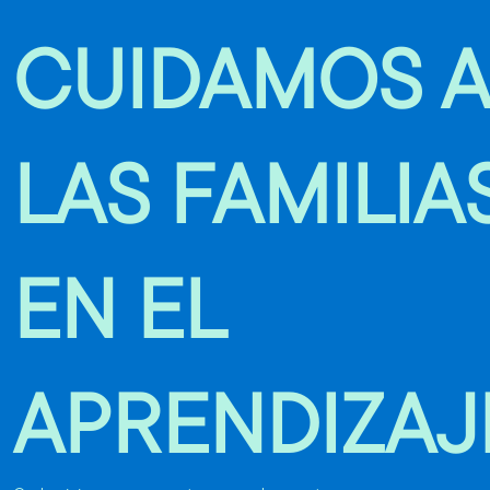
CUIDAMOS A
LAS FAMILIA
EN EL
APRENDIZAJ